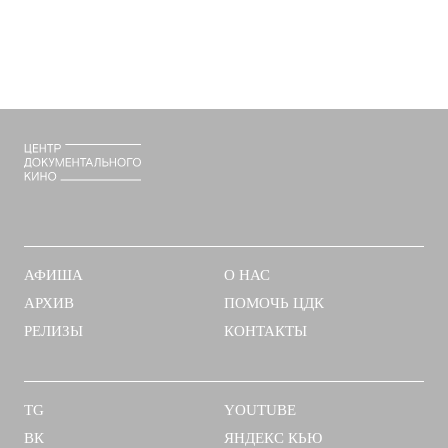
Москва
АФИША
О НАС
АРХИВ
ПОМОЧЬ ЦДК
РЕЛИЗЫ
КОНТАКТЫ
TG
YOUTUBE
ВК
ЯНДЕКС КЬЮ