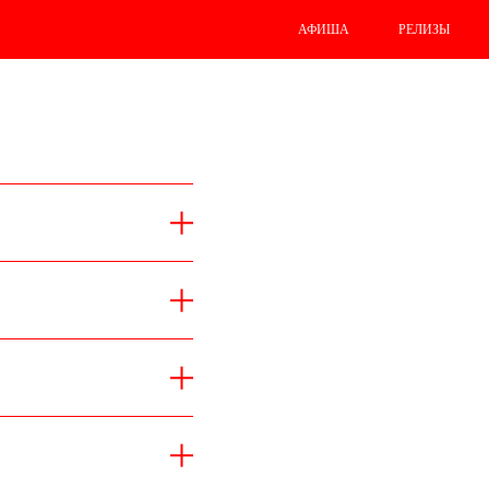
АФИША
РЕЛИЗЫ