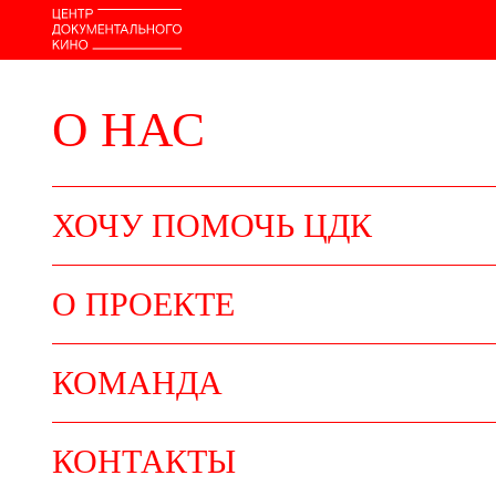
О НАС
ХОЧУ ПОМОЧЬ ЦДК
О ПРОЕКТЕ
КОМАНДА
КОНТАКТЫ