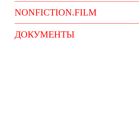
NONFICTION.FILM
ДОКУМЕНТЫ